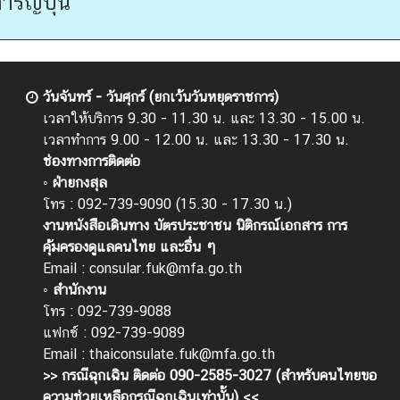
ารญี่ปุ่น
วันจันทร์ - วันศุกร์ (ยกเว้นวันหยุดราชการ)
เวลาให้บริการ 9.30 - 11.30 น. และ 13.30 - 15.00 น.
เวลาทำการ 9.00 - 12.00 น. และ 13.30 - 17.30 น.
ช่องทางการติดต่อ
◦ ฝ่ายกงสุล
โทร : 092-739-9090 (15.30 - 17.30 น.)
งานหนังสือเดินทาง บัตรประชาชน นิติกรณ์เอกสาร การ
คุ้มครองดูแลคนไทย และอื่น ๆ
Email :
consular.fuk@mfa.go.th
◦ สำนักงาน
โทร : 092-739-9088
แฟกซ์ : 092-739-9089
Email :
thaiconsulate.fuk@mfa.go.th
>> กรณีฉุกเฉิน ติดต่อ 090-2585-3027 (สำหรับคนไทยขอ
ความช่วยเหลือกรณีฉุกเฉินเท่านั้น) <<