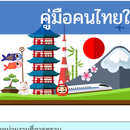
ูลหน่วยงานที่ควรทราบ