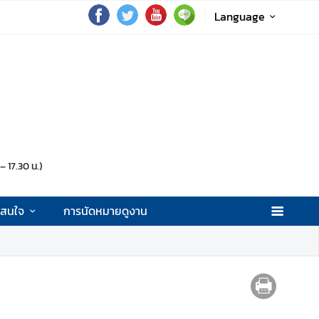
Language
 17.30 น.)
่าสนใจ
การนัดหมายดูงาน