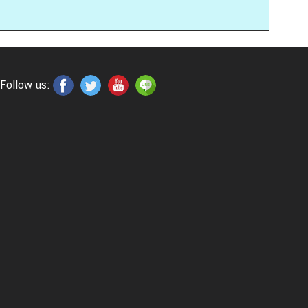
Follow us: