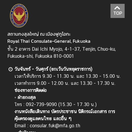
TOP
สถานกงสุลใหญ่ ณ เมืองฟูกูโอกะ
Royal Thai Consulate-General, Fukuoka
ชั้น 2 อาคาร Dai Ichi Myojo, 4-1-37, Tenjin, Chuo-ku,
Fukuoka-shi, Fukuoka 810-0001
วันจันทร์ - วันศุกร์ (ยกเว้นวันหยุดราชการ)
เวลาให้บริการ 9.30 - 11.30 น. และ 13.30 - 15.00 น.
เวลาทำการ 9.00 - 12.00 น. และ 13.30 - 17.30 น.
ช่องทางการติดต่อ
◦ ฝ่ายกงสุล
โทร : 092-739-9090 (15.30 - 17.30 น.)
งานหนังสือเดินทาง บัตรประชาชน นิติกรณ์เอกสาร การ
คุ้มครองดูแลคนไทย และอื่น ๆ
Email :
consular.fuk@mfa.go.th