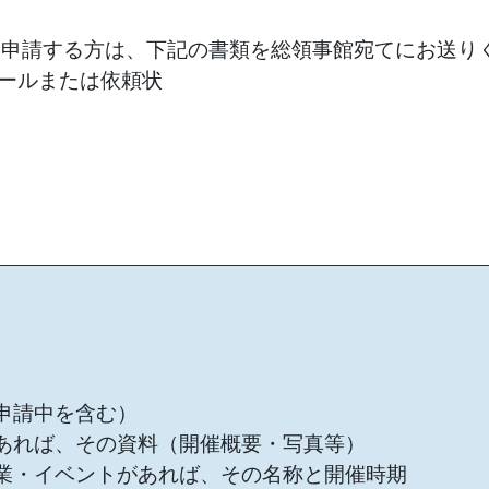
を申請する方は、下記の書類を総領事館宛てにお送り
ールまたは依頼状
（申請中を含む）
があれば、その資料（開催概要・写真等）
事業・イベントがあれば、その名称と開催時期