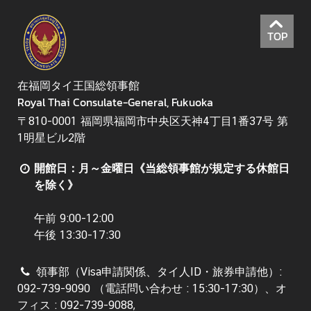
TOP
在福岡タイ王国総領事館
Royal Thai Consulate-General, Fukuoka
〒810-0001 福岡県福岡市中央区天神4丁目1番37号 第
1明星ビル2階
開館日：月～金曜日《当総領事館が規定する休館日
を除く》
午前 9:00-12:00
午後 13:30-17:30
領事部（Visa申請関係、タイ人ID・旅券申請他）:
092-739-9090 （電話問い合わせ : 15:30-17:30）、オ
フィス : 092-739-9088,