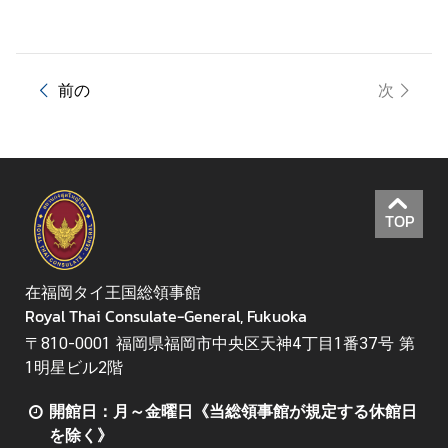
前の
次
TOP
在福岡タイ王国総領事館
Royal Thai Consulate-General, Fukuoka
〒810-0001 福岡県福岡市中央区天神4丁目1番37号 第
1明星ビル2階
開館日：月～金曜日《当総領事館が規定する休館日
を除く》